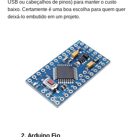
USB ou cabeçalhos de pinos) para manter o custo
baixo. Certamente é uma boa escolha para quem quer
deixá-lo embutido em um projeto.
2. Arduino Fio