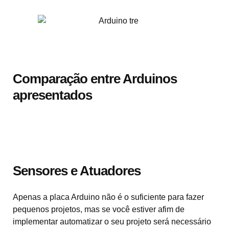
Comparação entre Arduinos
apresentados
Sensores e Atuadores
Apenas a placa Arduino não é o suficiente para fazer
pequenos projetos, mas se você estiver afim de
implementar automatizar o seu projeto será necessário