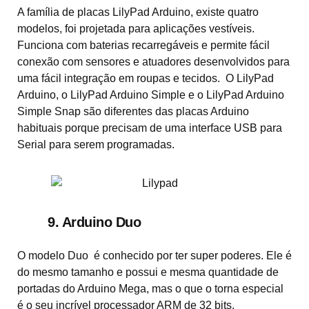
A família de placas LilyPad Arduino, existe quatro
modelos, foi projetada para aplicações vestíveis.
Funciona com baterias recarregáveis ​​e permite fácil
conexão com sensores e atuadores desenvolvidos para
uma fácil integração em roupas e tecidos. O LilyPad
Arduino, o LilyPad Arduino Simple e o LilyPad Arduino
Simple Snap são diferentes das placas Arduino
habituais porque precisam de uma interface USB para
Serial para serem programadas.
9. Arduino Duo
O modelo Duo é conhecido por ter super poderes. Ele é
do mesmo tamanho e possui e mesma quantidade de
portadas do Arduino Mega, mas o que o torna especial
é o seu incrível processador ARM de 32 bits.