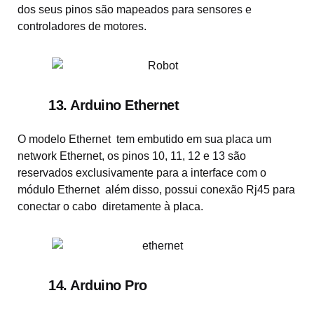
dos seus pinos são mapeados para sensores e
controladores de motores.
13. Arduino Ethernet
O modelo Ethernet tem embutido em sua placa um
network Ethernet, os pinos 10, 11, 12 e 13 são
reservados exclusivamente para a interface com o
módulo Ethernet além disso, possui conexão Rj45 para
conectar o cabo diretamente à placa.
14. Arduino Pro