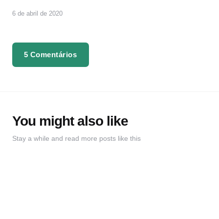
6 de abril de 2020
5 Comentários
You might also like
Stay a while and read more posts like this