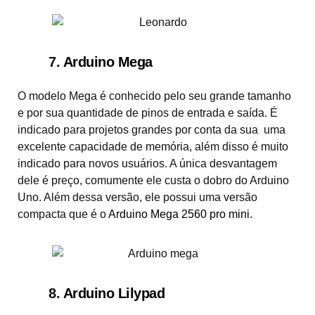
7.
Arduino Mega
O modelo Mega é conhecido pelo seu grande tamanho
e por sua quantidade de pinos de entrada e saída. É
indicado para projetos grandes por conta da sua uma
excelente capacidade de memória, além disso é muito
indicado para novos usuários. A única desvantagem
dele é preço, comumente ele custa o dobro do Arduino
Uno. Além dessa versão, ele possui uma versão
compacta que é o
Arduino Mega 2560 pro mini
.
8.
Arduino Lilypad