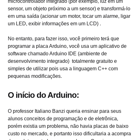
microcontrolador integrado (por exemplo, luz em um
sensor, um objeto próximo a um sensor) e transformá-lo
em uma saída (acionar um motor, tocar um alarme, ligar
um LED, exibir informações em um LCD) .
No entanto, para fazer isso, você primeiro terá que
programar a placa Arduino, você usa um aplicativo de
software chamado Arduino IDE (ambiente de
desenvolvimento integrado) totalmente gratuito e
simples de utilizar pois usa a linguagem C++ com
pequenas modificações.
O início do Arduino:
O professor Italiano Banzi queria ensinar para seus
alunos conceitos de programação e de eletrônica,
porém existia um problema, não havia placas de baixo
custo no mercado, e portanto isso dificultaria a acompra