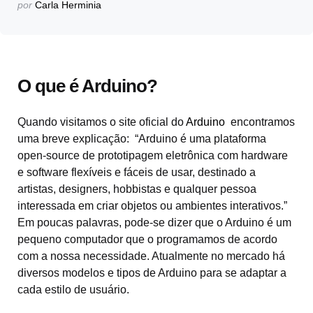
Postado
por
Carla Herminia
por
O que é Arduino?
Quando visitamos o site oficial do
Arduino
encontramos
uma breve explicação: “Arduino é uma plataforma
open-source de prototipagem eletrônica com hardware
e software flexíveis e fáceis de usar, destinado a
artistas, designers, hobbistas e qualquer pessoa
interessada em criar objetos ou ambientes interativos.”
Em poucas palavras, pode-se dizer que o Arduino é um
pequeno computador que o programamos de acordo
com a nossa necessidade. Atualmente no mercado há
diversos modelos e tipos de Arduino para se adaptar a
cada estilo de usuário.