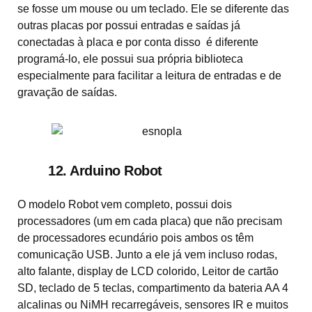
se fosse um mouse ou um teclado. Ele se diferente das
outras placas por possui entradas e saídas já
conectadas à placa e por conta disso é diferente
programá-lo, ele possui sua própria biblioteca
especialmente para facilitar a leitura de entradas e de
gravação de saídas.
12. Arduino Robot
O modelo Robot vem completo, possui dois
processadores (um em cada placa) que não precisam
de processadores ecundário pois ambos os têm
comunicação USB. Junto a ele já vem incluso rodas,
alto falante, display de LCD colorido, Leitor de cartão
SD, teclado de 5 teclas, compartimento da bateria AA 4
alcalinas ou NiMH recarregáveis, sensores IR e muitos