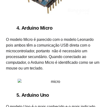
4.
Arduino Micro
O modelo Micro é parecido com o modelo Leonardo
pois ambos têm a comunicação USB direta com o
microcontrolador, portanto não é necessário um
processador secundário. Quando conectado ao
computador, o Arduino Micro é identificado como se um
mouse ou um teclado.
5.
Arduino Uno
O modelo Uno é o mais conhecido e o mais indicado