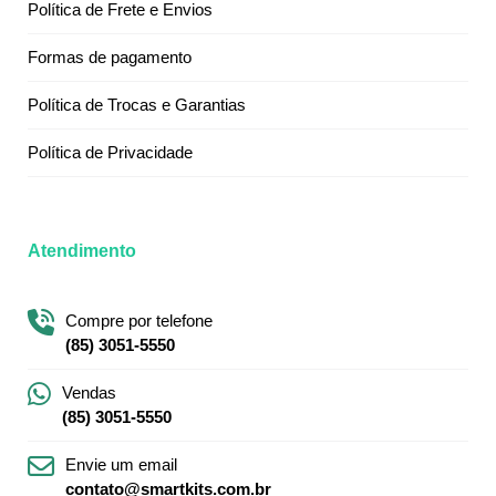
Política de Frete e Envios
Formas de pagamento
Política de Trocas e Garantias
Política de Privacidade
Atendimento
Compre por telefone
(85) 3051-5550
Vendas
(85) 3051-5550
Envie um email
contato@smartkits.com.br