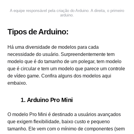
A equipe responsável pela criação do Arduino. A direita, o primeiro
arduino.
Tipos de Arduino:
Há uma diversidade de modelos para cada
necessidade do usuário. Surpreendentemente tem
modelo que é do tamanho de um polegar, tem modelo
que é circular e tem um modelo que parece um controle
de vídeo game. Confira alguns dos modelos aqui
embaixo.
1.
Arduino Pro Mini
O modelo Pro Mini é destinado a usuários avançados
que exigem flexibilidade, baixo custo e pequeno
tamanho. Ele vem com o mínimo de componentes (sem