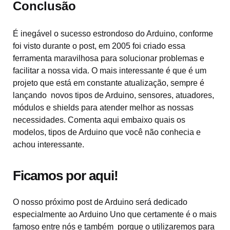
Conclusão
É inegável o sucesso estrondoso do Arduino, conforme
foi visto durante o post, em 2005 foi criado essa
ferramenta maravilhosa para solucionar problemas e
facilitar a nossa vida. O mais interessante é que é um
projeto que está em constante atualização, sempre é
lançando novos tipos de Arduino, sensores, atuadores,
módulos e shields para atender melhor as nossas
necessidades. Comenta aqui embaixo quais os
modelos, tipos de Arduino que você não conhecia e
achou interessante.
Ficamos por aqui!
O nosso próximo post de Arduino será dedicado
especialmente ao Arduino Uno que certamente é o mais
famoso entre nós e também porque o utilizaremos para