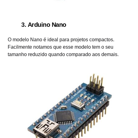
3.
Arduino Nano
O modelo Nano é ideal para projetos compactos.
Facilmente notamos que esse modelo tem o seu
tamanho reduzido quando comparado aos demais.