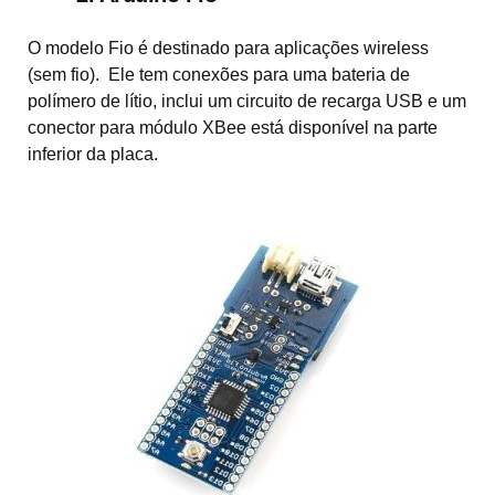
O modelo Fio é destinado para aplicações wireless
(sem fio). Ele tem conexões para uma bateria de
polímero de lítio, inclui um circuito de recarga USB e um
conector para módulo XBee está disponível na parte
inferior da placa.