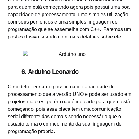
para quem está começando agora pois possui uma boa
capacidade de processamento, uma simples utilização
com seus periféricos e uma simples linguagem de
programação que se assemelha com C++. Faremos um
post exclusivo falando com mais detalhes sobre ele.
6. Arduino Leonardo
O modelo Leonardo possui maior capacidade de
processamento que a versão UNO e pode ser usado em
projetos maiores, porém não é indicado para quem está
começando, pois essa placa tem uma comunicação
serial diferente das demais sendo necessário que o
usuário tenha o conhecimento da sua linguagem de
programação própria.