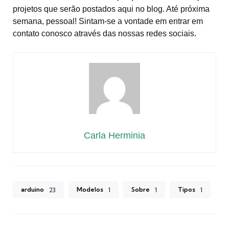
projetos que serão postados aqui no blog. Até próxima
semana, pessoal! Sintam-se a vontade em entrar em
contato conosco através das nossas redes sociais.
Carla Herminia
arduino
Modelos
Sobre
Tipos
23
1
1
1