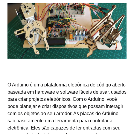
O Arduino é uma plataforma eletrônica de código aberto
baseada em hardware e software fáceis de usar, usados
​​para criar projetos eletrônicos. Com o Arduino, você
pode planejar e criar dispositivos que possam interagir
com os objetos ao seu arredor. As placas do Arduino
são basicamente uma ferramenta para controlar a
eletrônica. Eles são capazes de ler entradas com seu