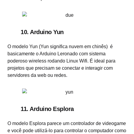
10. Arduino Yun
O modelo Yun (Yun significa nuvem em chinês) é
basicamente o Arduino Leronado com sistema
poderoso wireless rodando Linux Wifi. É ideal para
projetos que precisam se conectar e interagir com
servidores da web ou redes.
11. Arduino Esplora
O modelo Esplora parece um controlador de videogame
e você pode utilizá-lo para controlar o computador como