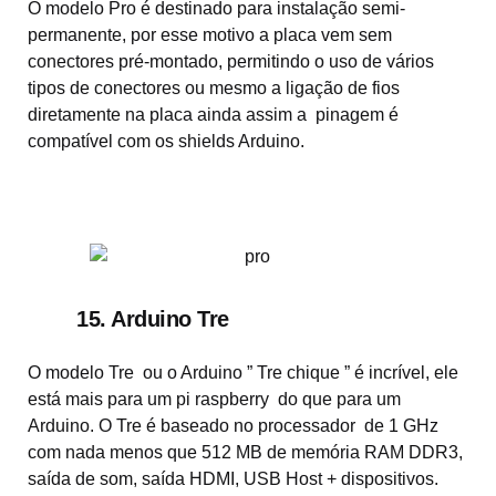
O modelo Pro é destinado para instalação semi-
permanente, por esse motivo a placa vem sem
conectores pré-montado, permitindo o uso de vários
tipos de conectores ou mesmo a ligação de fios
diretamente na placa ainda assim a pinagem é
compatível com os shields Arduino.
15. Arduino Tre
O modelo Tre ou o Arduino ” Tre chique ” é incrível, ele
está mais para um pi raspberry do que para um
Arduino. O Tre é baseado no processador de 1 GHz
com nada menos que 512 MB de memória RAM DDR3,
saída de som, saída HDMI, USB Host + dispositivos.