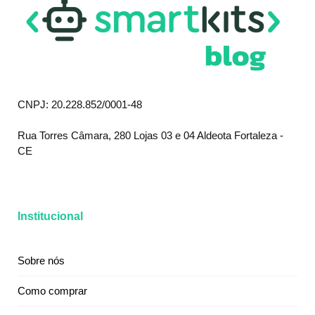
CNPJ: 20.228.852/0001-48
Rua Torres Câmara, 280 Lojas 03 e 04 Aldeota Fortaleza -
CE
Institucional
Sobre nós
Como comprar