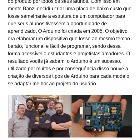
do produto por todos os seus alunos. Com isso em
mente Banzi decidiu criar uma placa de baixo custo que
fosse semelhante a estrutura de um computador para
que seus alunos tivessem a oportunidade de
aprendizado. O Arduino foi criada em 2005. O objetivo
era elaborar um dispositivo que fosse ao mesmo tempo
barato, funcional e fácil de programar, sendo dessa
forma acessível a estudantes e projetistas amadores. O
resultado vocês já sabem, o Arduino é um sucesso,
utilizado por muitos e por consequência disso houve a
criação de diversos tipos de Arduino para cada modelo
se adaptar melhor ao projeto do usuário.