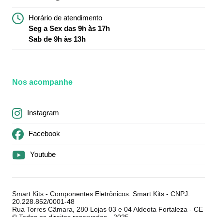
Horário de atendimento
Seg a Sex das 9h às 17h
Sab de 9h às 13h
Nos acompanhe
Instagram
Facebook
Youtube
Smart Kits - Componentes Eletrônicos. Smart Kits - CNPJ:
20.228.852/0001-48
Rua Torres Câmara, 280 Lojas 03 e 04 Aldeota Fortaleza - CE