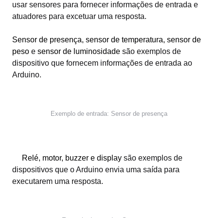
usar sensores para fornecer informações de entrada e
atuadores para excetuar uma resposta.
Sensor de presença
,
sensor de temperatura
,
sensor de
peso
e
sensor de luminosidade
são exemplos de
dispositivo que fornecem informações de entrada ao
Arduino.
Exemplo de entrada: Sensor de presença
Relé
,
motor
, buzzer e
display
são exemplos de
dispositivos que o Arduino envia uma saída para
executarem uma resposta.