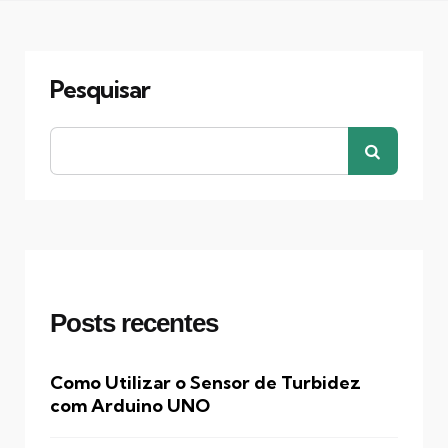
Pesquisar
Posts recentes
Como Utilizar o Sensor de Turbidez
com Arduino UNO