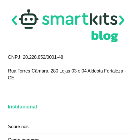
CNPJ: 20.228.852/0001-48
Rua Torres Câmara, 280 Lojas 03 e 04 Aldeota Fortaleza -
CE
Institucional
Sobre nós
Como comprar