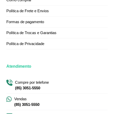
Política de Frete e Envios
Formas de pagamento
Política de Trocas e Garantias
Política de Privacidade
Atendimento
Compre por telefone
(85) 3051-5550
Vendas
(85) 3051-5550