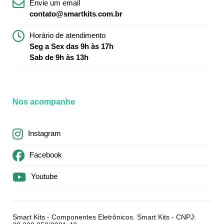
Envie um email
contato@smartkits.com.br
Horário de atendimento
Seg a Sex das 9h às 17h
Sab de 9h às 13h
Nos acompanhe
Instagram
Facebook
Youtube
Smart Kits - Componentes Eletrônicos. Smart Kits - CNPJ: