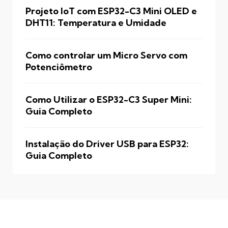
Projeto IoT com ESP32-C3 Mini OLED e
DHT11: Temperatura e Umidade
Como controlar um Micro Servo com
Potenciômetro
Como Utilizar o ESP32-C3 Super Mini:
Guia Completo
Instalação do Driver USB para ESP32:
Guia Completo