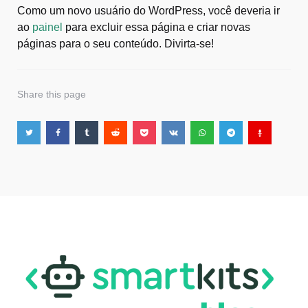
Como um novo usuário do WordPress, você deveria ir
ao
painel
para excluir essa página e criar novas
páginas para o seu conteúdo. Divirta-se!
Share
this page