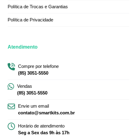
Política de Trocas e Garantias
Política de Privacidade
Atendimento
Compre por telefone
(85) 3051-5550
Vendas
(85) 3051-5550
Envie um email
contato@smartkits.com.br
Horário de atendimento
Seg a Sex das 9h às 17h