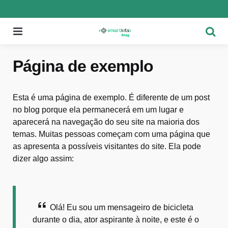
Menu
Pesqu
Página de exemplo
Esta é uma página de exemplo. É diferente de um post
no blog porque ela permanecerá em um lugar e
aparecerá na navegação do seu site na maioria dos
temas. Muitas pessoas começam com uma página que
as apresenta a possíveis visitantes do site. Ela pode
dizer algo assim:
Olá! Eu sou um mensageiro de bicicleta
durante o dia, ator aspirante à noite, e este é o