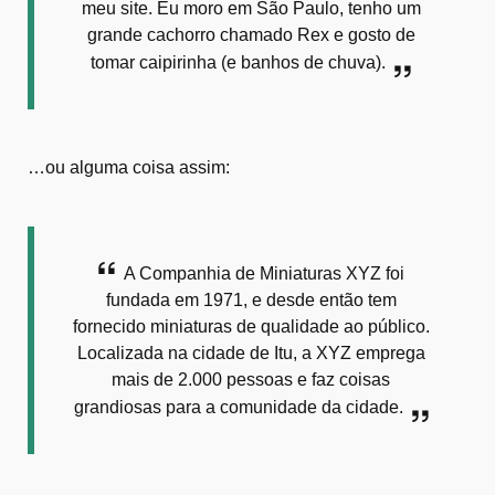
meu site. Eu moro em São Paulo, tenho um
grande cachorro chamado Rex e gosto de
tomar caipirinha (e banhos de chuva).
…ou alguma coisa assim:
A Companhia de Miniaturas XYZ foi
fundada em 1971, e desde então tem
fornecido miniaturas de qualidade ao público.
Localizada na cidade de Itu, a XYZ emprega
mais de 2.000 pessoas e faz coisas
grandiosas para a comunidade da cidade.