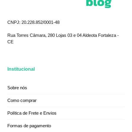
CNPJ: 20.228.852/0001-48
Rua Torres Câmara, 280 Lojas 03 e 04 Aldeota Fortaleza -
CE
Institucional
Sobre nós
Como comprar
Política de Frete e Envios
Formas de pagamento