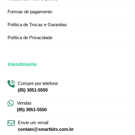
Formas de pagamento
Política de Trocas e Garantias
Política de Privacidade
Atendimento
Compre por telefone
(85) 3051-5550
Vendas
(85) 3051-5550
Envie um email
contato@smartkits.com.br