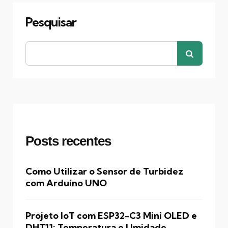
Pesquisar
Posts recentes
Como Utilizar o Sensor de Turbidez
com Arduino UNO
Projeto IoT com ESP32-C3 Mini OLED e
DHT11: Temperatura e Umidade