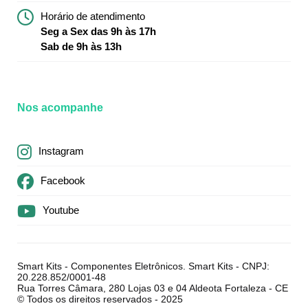
Horário de atendimento
Seg a Sex das 9h às 17h
Sab de 9h às 13h
Nos acompanhe
Instagram
Facebook
Youtube
Smart Kits - Componentes Eletrônicos. Smart Kits - CNPJ:
20.228.852/0001-48
Rua Torres Câmara, 280 Lojas 03 e 04 Aldeota Fortaleza - CE
© Todos os direitos reservados - 2025