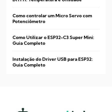
Como controlar um Micro Servo com
Potenciômetro
Como Utilizar o ESP32-C3 Super Mini:
Guia Completo
Instalação do Driver USB para ESP32:
Guia Completo