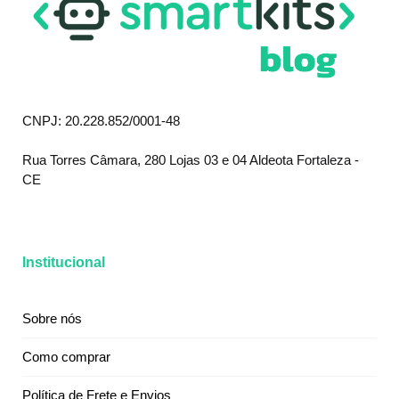
CNPJ: 20.228.852/0001-48
Rua Torres Câmara, 280 Lojas 03 e 04 Aldeota Fortaleza -
CE
Institucional
Sobre nós
Como comprar
Política de Frete e Envios