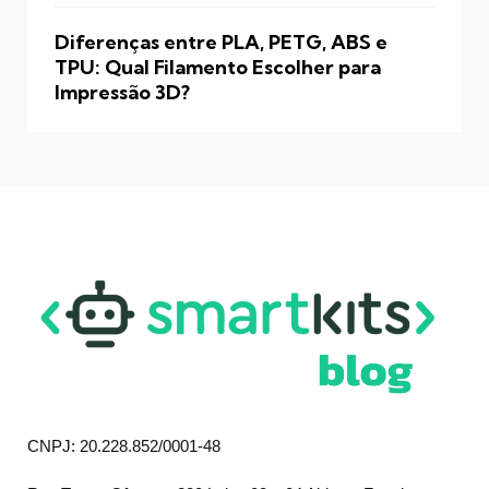
Diferenças entre PLA, PETG, ABS e
TPU: Qual Filamento Escolher para
Impressão 3D?
CNPJ: 20.228.852/0001-48