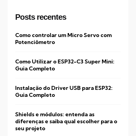
Posts recentes
Como controlar um Micro Servo com
Potenciômetro
Como Utilizar o ESP32-C3 Super Mini:
Guia Completo
Instalação do Driver USB para ESP32:
Guia Completo
Shields e módulos: entenda as
diferenças e saiba qual escolher para o
seu projeto