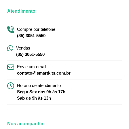
Atendimento
Compre por telefone
(85) 3051-5550
Vendas
(85) 3051-5550
Envie um email
contato@smartkits.com.br
Horário de atendimento
Seg a Sex das 9h às 17h
Sab de 9h às 13h
Nos acompanhe