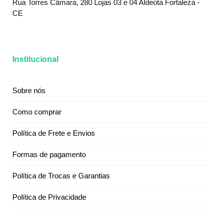
Rua Torres Câmara, 280 Lojas 03 e 04 Aldeota Fortaleza -
CE
Institucional
Sobre nós
Como comprar
Política de Frete e Envios
Formas de pagamento
Política de Trocas e Garantias
Política de Privacidade