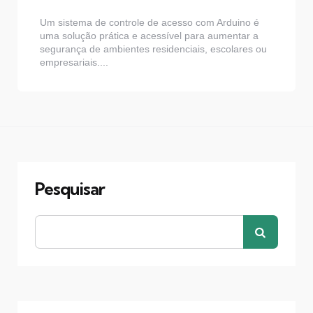
Um sistema de controle de acesso com Arduino é
uma solução prática e acessível para aumentar a
segurança de ambientes residenciais, escolares ou
empresariais....
Pesquisar