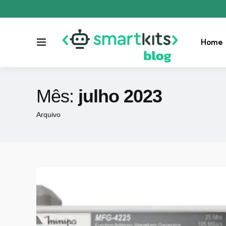
Menu
Home
Mês:
julho 2023
Arquivo