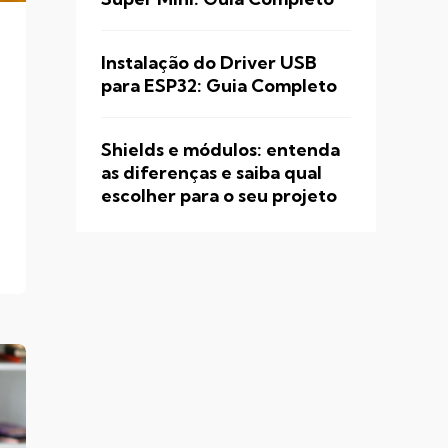
Instalação do Driver USB
para ESP32: Guia Completo
Shields e módulos: entenda
as diferenças e saiba qual
escolher para o seu projeto