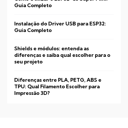
Guia Completo
Instalação do Driver USB para ESP32:
Guia Completo
Shields e módulos: entenda as
diferenças e saiba qual escolher para o
seu projeto
Diferenças entre PLA, PETG, ABS e
TPU: Qual Filamento Escolher para
Impressão 3D?