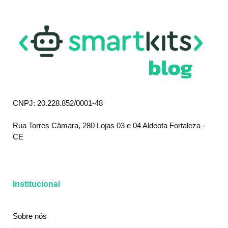
CNPJ: 20.228.852/0001-48
Rua Torres Câmara, 280 Lojas 03 e 04 Aldeota Fortaleza -
CE
Institucional
Sobre nós