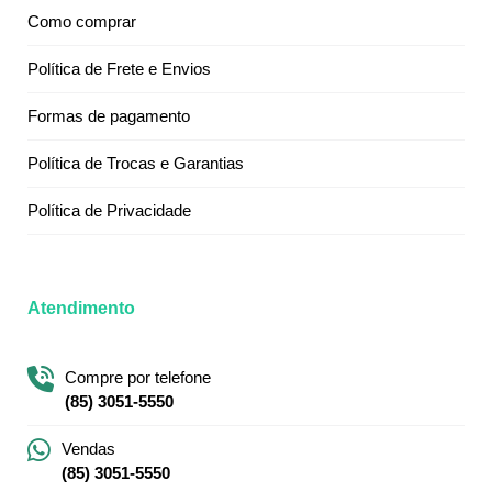
Como comprar
Política de Frete e Envios
Formas de pagamento
Política de Trocas e Garantias
Política de Privacidade
Atendimento
Compre por telefone
(85) 3051-5550
Vendas
(85) 3051-5550