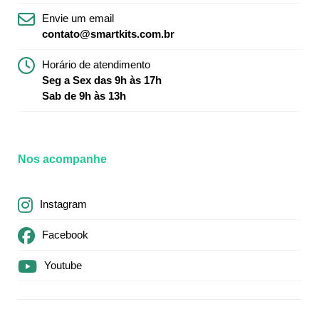
Envie um email
contato@smartkits.com.br
Horário de atendimento
Seg a Sex das 9h às 17h
Sab de 9h às 13h
Nos acompanhe
Instagram
Facebook
Youtube