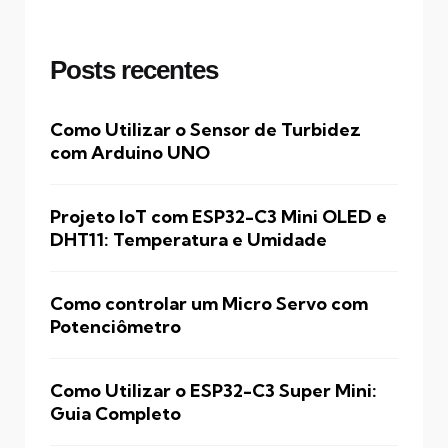
Posts recentes
Como Utilizar o Sensor de Turbidez
com Arduino UNO
Projeto IoT com ESP32-C3 Mini OLED e
DHT11: Temperatura e Umidade
Como controlar um Micro Servo com
Potenciômetro
Como Utilizar o ESP32-C3 Super Mini:
Guia Completo