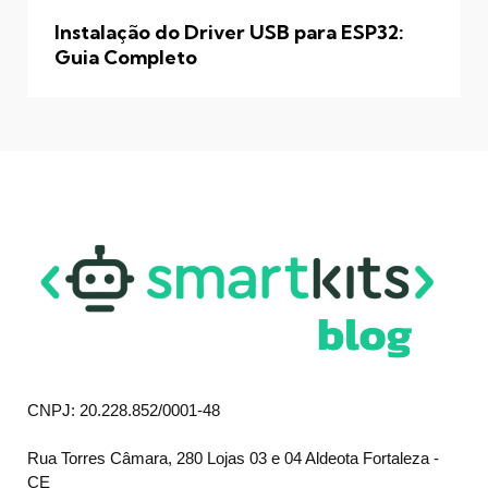
Instalação do Driver USB para ESP32:
Guia Completo
CNPJ: 20.228.852/0001-48
Rua Torres Câmara, 280 Lojas 03 e 04 Aldeota Fortaleza -
CE