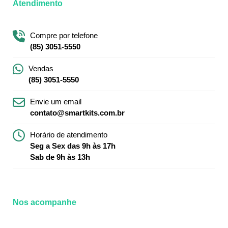
Atendimento
Compre por telefone
(85) 3051-5550
Vendas
(85) 3051-5550
Envie um email
contato@smartkits.com.br
Horário de atendimento
Seg a Sex das 9h às 17h
Sab de 9h às 13h
Nos acompanhe