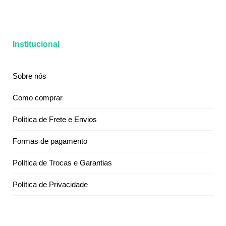
Institucional
Sobre nós
Como comprar
Política de Frete e Envios
Formas de pagamento
Política de Trocas e Garantias
Política de Privacidade