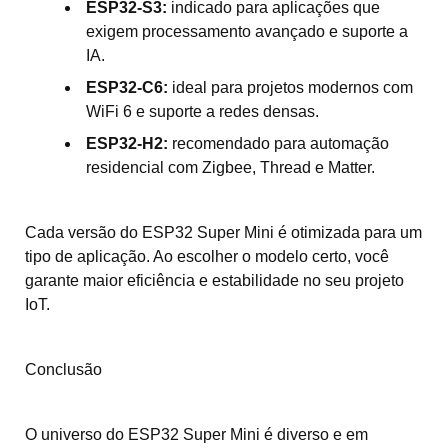
ESP32-S3:
indicado para aplicações que
exigem processamento avançado e suporte a
IA.
ESP32-C6:
ideal para projetos modernos com
WiFi 6 e suporte a redes densas.
ESP32-H2:
recomendado para automação
residencial com Zigbee, Thread e Matter.
Cada versão do ESP32 Super Mini é otimizada para um
tipo de aplicação. Ao escolher o modelo certo, você
garante maior eficiência e estabilidade no seu projeto
IoT.
Conclusão
O universo do ESP32 Super Mini é diverso e em