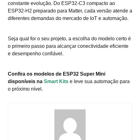
constante evolução. Do ESP32-C3 compacto ao
ESP32-H2 preparado para Matter, cada versão atende a
diferentes demandas do mercado de IoT e automação.
Seja qual for o seu projeto, a escolha do modelo certo é
o primeiro passo para alcançar conectividade eficiente
e desempenho confiável.
Confira os modelos de ESP32 Super Mini
disponíveis na
Smart Kits
e leve sua automação para
o próximo nível.