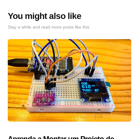
You might also like
Stay a while and read more posts like this
Aprenda a Montar um Projeto de