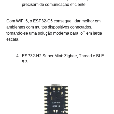
precisam de comunicação eficiente.
Com WiFi 6, o ESP32-C6 consegue lidar melhor em
ambientes com muitos dispositivos conectados,
tornando-se uma solução moderna para IoT em larga
escala.
ESP32-H2 Super Mini: Zigbee, Thread e BLE
5.3