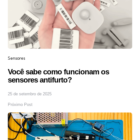
Sensores
Você sabe como funcionam os
sensores antifurto?
25 de setembro de 2025
Próximo Post