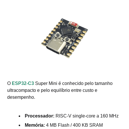
O
ESP32-C3
Super Mini é conhecido pelo tamanho
ultracompacto e pelo equilíbrio entre custo e
desempenho.
Processador:
RISC-V single-core a 160 MHz
Memória:
4 MB Flash / 400 KB SRAM