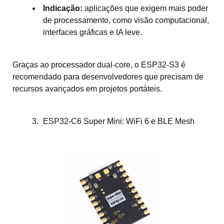
Indicação:
aplicações que exigem mais poder
de processamento, como visão computacional,
interfaces gráficas e IA leve.
Graças ao processador dual-core, o ESP32-S3 é
recomendado para desenvolvedores que precisam de
recursos avançados em projetos portáteis.
ESP32-C6 Super Mini: WiFi 6 e BLE Mesh