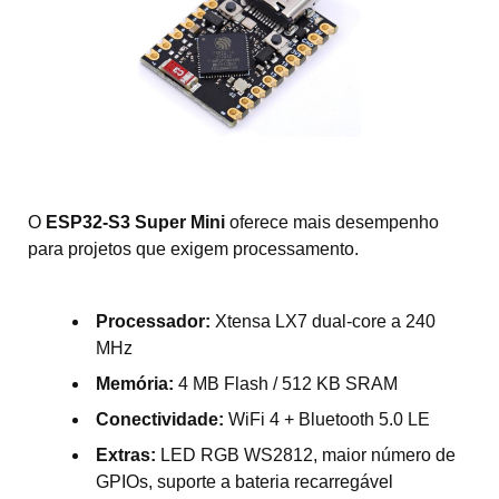
O
ESP32-S3 Super Mini
oferece mais desempenho
para projetos que exigem processamento.
Processador:
Xtensa LX7 dual-core a 240
MHz
Memória:
4 MB Flash / 512 KB SRAM
Conectividade:
WiFi 4 + Bluetooth 5.0 LE
Extras:
LED RGB WS2812, maior número de
GPIOs, suporte a bateria recarregável