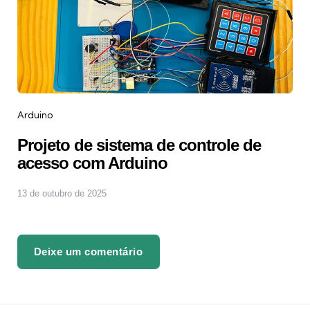
Arduino
Projeto de sistema de controle de
acesso com Arduino
13 de outubro de 2025
Deixe um comentário