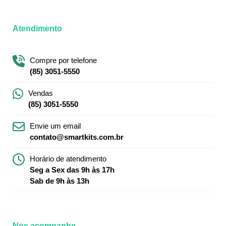
Atendimento
Compre por telefone
(85) 3051-5550
Vendas
(85) 3051-5550
Envie um email
contato@smartkits.com.br
Horário de atendimento
Seg a Sex das 9h às 17h
Sab de 9h às 13h
Nos acompanhe