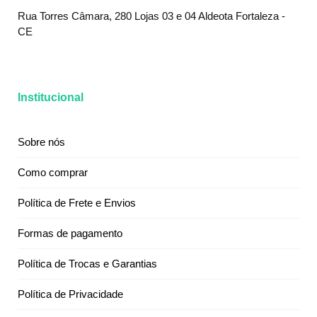
Rua Torres Câmara, 280 Lojas 03 e 04 Aldeota Fortaleza -
CE
Institucional
Sobre nós
Como comprar
Política de Frete e Envios
Formas de pagamento
Política de Trocas e Garantias
Política de Privacidade